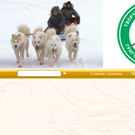
Главная страница
М